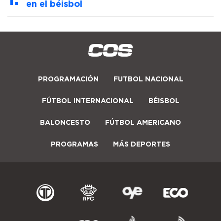
en el béisbol
PROGRAMACIÓN
FUTBOL NACIONAL
FÚTBOL INTERNACIONAL
BÉISBOL
BALONCESTO
FÚTBOL AMERICANO
PROGRAMAS
MÁS DEPORTES