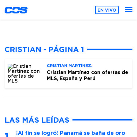
EN VIVO
CRISTIAN - PÁGINA 1
CRISTIAN MARTÍNEZ.
Cristian Martínez con ofertas de
MLS, España y Perú
LAS MÁS LEÍDAS
¡Al fin se logró! Panamá se baña de oro