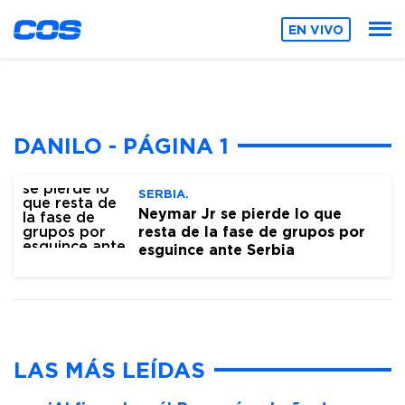
EN VIVO
DANILO - PÁGINA 1
SERBIA.
Neymar Jr se pierde lo que
resta de la fase de grupos por
esguince ante Serbia
LAS MÁS LEÍDAS