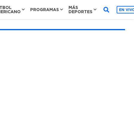
TBOL
MÁS
PROGRAMAS
EN VIV
ERICANO
DEPORTES