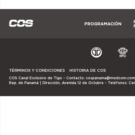
PROGRAMACIÓN
TÉRMINOS Y CONDICIONES
HISTORIA DE COS
COS Canal Exclusivo de Tigo
- Contacto:
cospanama@medcom.com
Rep. de Panamá | Dirección, Avenida 12 de Octubre - Teléfonos: Ce