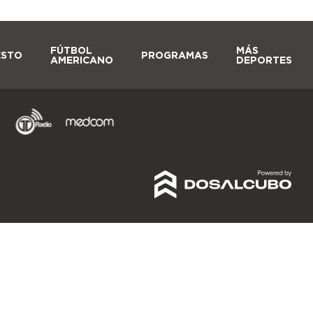
FÚTBOL
MÁS
ESTO
PROGRAMAS
AMERICANO
DEPORTES