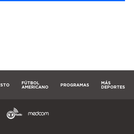
FÚTBOL
MÁS
ESTO
PROGRAMAS
AMERICANO
DEPORTES