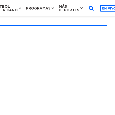
TBOL
MÁS
PROGRAMAS
EN VIV
ERICANO
DEPORTES