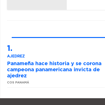
AJEDREZ
Panameña hace historia y se corona
campeona panamericana invicta de
ajedrez
COS PANAMÁ