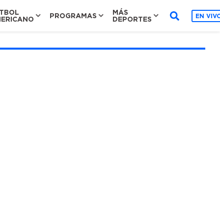
TBOL
MÁS
PROGRAMAS
EN VIV
ERICANO
DEPORTES