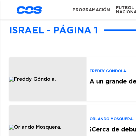
FUTBOL
PROGRAMACIÓN
NACION
ISRAEL - PÁGINA 1
FREDDY GÓNDOLA.
A un grande de
ORLANDO MOSQUERA.
¡Cerca de debu