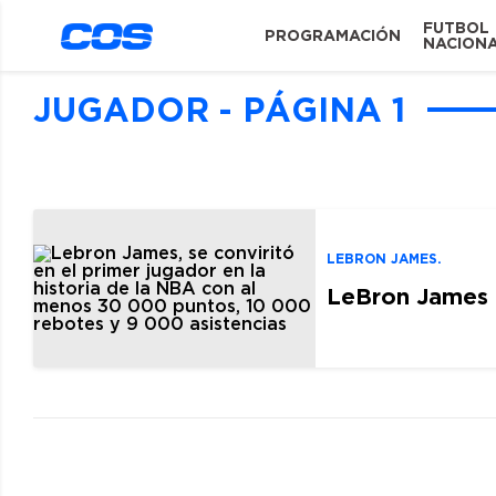
FUTBOL
PROGRAMACIÓN
NACION
JUGADOR - PÁGINA 1
LEBRON JAMES.
LeBron James l