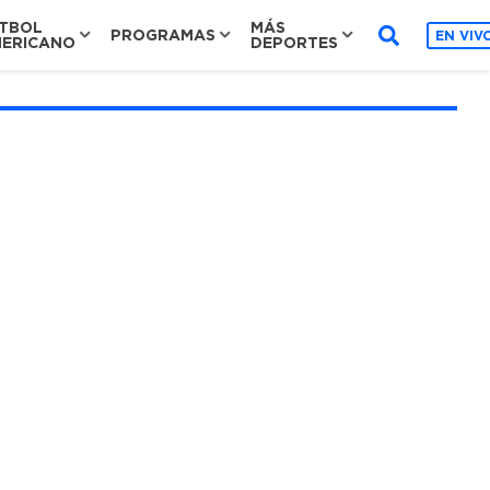
TBOL
MÁS
PROGRAMAS
EN VIV
ERICANO
DEPORTES