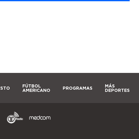
FÚTBOL
MÁS
ESTO
PROGRAMAS
AMERICANO
DEPORTES