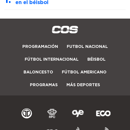
en el béisbol
PROGRAMACIÓN
FUTBOL NACIONAL
FÚTBOL INTERNACIONAL
BÉISBOL
BALONCESTO
FÚTBOL AMERICANO
PROGRAMAS
MÁS DEPORTES