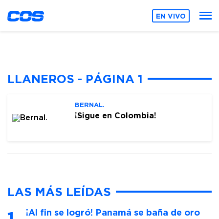
EN VIVO
LLANEROS - PÁGINA 1
BERNAL.
¡Sigue en Colombia!
LAS MÁS LEÍDAS
¡Al fin se logró! Panamá se baña de oro