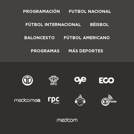
PROGRAMACIÓN
FUTBOL NACIONAL
FÚTBOL INTERNACIONAL
BÉISBOL
BALONCESTO
FÚTBOL AMERICANO
PROGRAMAS
MÁS DEPORTES