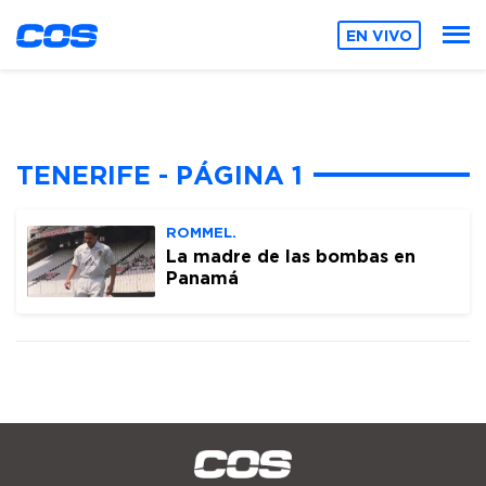
EN VIVO
TENERIFE - PÁGINA 1
ROMMEL.
La madre de las bombas en
Panamá