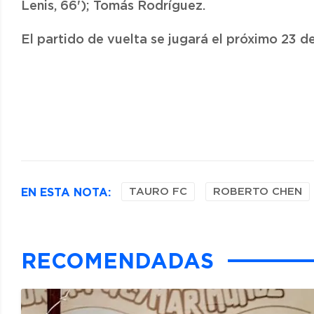
Lenis, 66'); Tomás Rodríguez.
El partido de vuelta se jugará el próximo 23 d
EN ESTA NOTA:
TAURO FC
ROBERTO CHEN
RECOMENDADAS