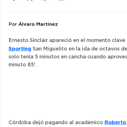
Álvaro Martínez
Por
Ernesto Sinclair apareció en el momento clave y
Sporting
San Miguelito en la ida de octavos de
solo tenía 5 minutos en cancha cuando aprove
minuto 85'.
Roberto
Córdoba dejó pagando al académico