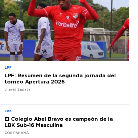
LPF
LPF: Resumen de la segunda jornada del
torneo Apertura 2026
Jhavid Zapata
LBK
El Colegio Abel Bravo es campeón de la
LBK Sub-16 Masculina
COS PANAMÁ