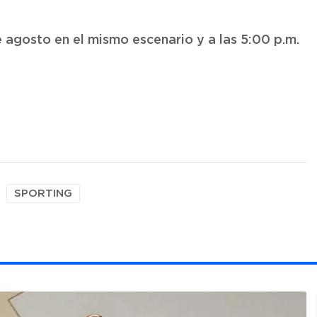
e agosto en el mismo escenario y a las 5:00 p.m.
SPORTING