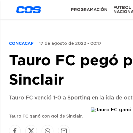
FUTBOL
PROGRAMACIÓN
NACION
CONCACAF
17 de agosto de 2022 - 00:17
Tauro FC pegó pr
Sinclair
Tauro FC venció 1-0 a Sporting en la ida de o
Tauro FC ganó con gol de Sinclair.