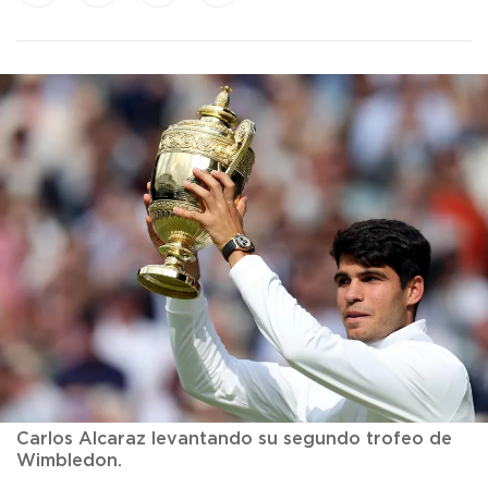
Carlos Alcaraz levantando su segundo trofeo de
Wimbledon.