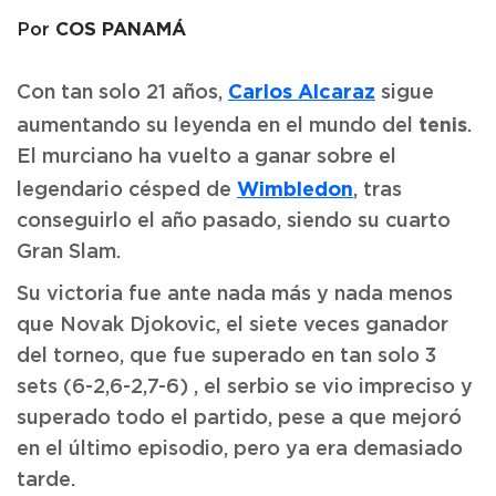
COS PANAMÁ
Por
Carlos Alcaraz
Con tan solo 21 años,
sigue
tenis
aumentando su leyenda en el mundo del
.
El murciano ha vuelto a ganar sobre el
Wimbledon
legendario césped de
, tras
conseguirlo el año pasado, siendo su cuarto
Gran Slam.
Su victoria fue ante nada más y nada menos
que Novak Djokovic, el siete veces ganador
del torneo, que fue superado en tan solo 3
sets (6-2,6-2,7-6) , el serbio se vio impreciso y
superado todo el partido, pese a que mejoró
en el último episodio, pero ya era demasiado
tarde.