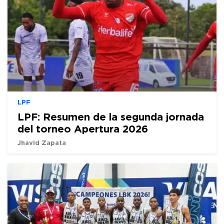
LPF
LPF: Resumen de la segunda jornada
del torneo Apertura 2026
Jhavid Zapata