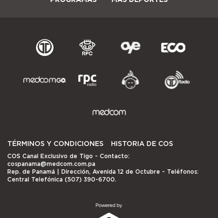
TÉRMINOS Y CONDICIONES
HISTORIA DE COS
COS Canal Exclusivo de Tigo
- Contacto:
cospanama@medcom.com.pa
Rep. de Panamá | Dirección, Avenida 12 de Octubre - Teléfonos:
Central Telefónica (507) 390-6700.