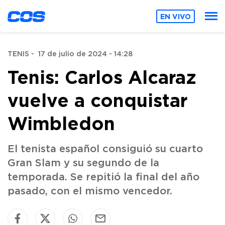
EN VIVO
TENIS
-
17 de julio de 2024 - 14:28
Tenis: Carlos Alcaraz
vuelve a conquistar
Wimbledon
El tenista español consiguió su cuarto
Gran Slam y su segundo de la
temporada. Se repitió la final del año
pasado, con el mismo vencedor.