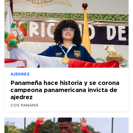
AJEDREZ
Panameña hace historia y se corona
campeona panamericana invicta de
ajedrez
COS PANAMÁ