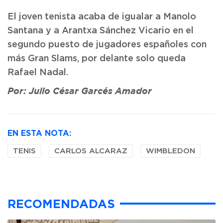
El joven tenista acaba de igualar a Manolo
Santana y a Arantxa Sánchez Vicario en el
segundo puesto de jugadores españoles con
más Gran Slams, por delante solo queda
Rafael Nadal.
Por: Julio César Garcés Amador
EN ESTA NOTA:
TENIS
CARLOS ALCARAZ
WIMBLEDON
RECOMENDADAS