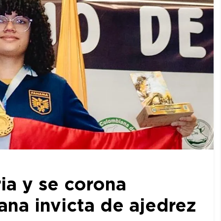
ia y se corona
a invicta de ajedrez