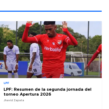
LPF
LPF: Resumen de la segunda jornada del
torneo Apertura 2026
Jhavid Zapata