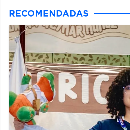
RECOMENDADAS