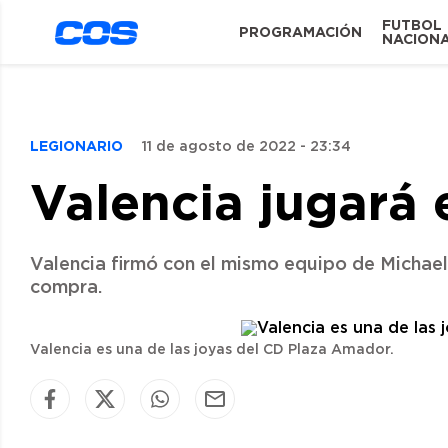
FUTBOL
PROGRAMACIÓN
NACION
LEGIONARIO
11 de agosto de 2022 - 23:34
Valencia jugará 
Valencia firmó con el mismo equipo de Michael 
compra.
Valencia es una de las joyas del CD Plaza Amador.