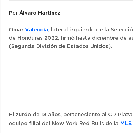
Álvaro Martínez
Por
Valencia
Omar
, lateral izquierdo de la Selec
de Honduras 2022, firmó hasta diciembre de es
(Segunda División de Estados Unidos).
El zurdo de 18 años, perteneciente al CD Plaz
MLS
equipo filial del New York Red Bulls de la