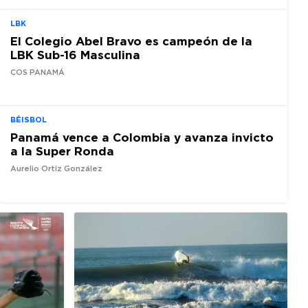
LBK
El Colegio Abel Bravo es campeón de la
LBK Sub-16 Masculina
COS PANAMÁ
BÉISBOL
Panamá vence a Colombia y avanza invicto
a la Super Ronda
Aurelio Ortiz González