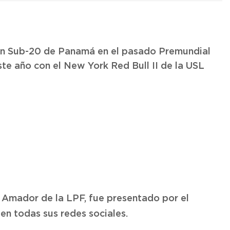
ción Sub-20 de Panamá en el pasado Premundial
te año con el New York Red Bull II de la USL
a Amador de la LPF, fue presentado por el
en todas sus redes sociales.