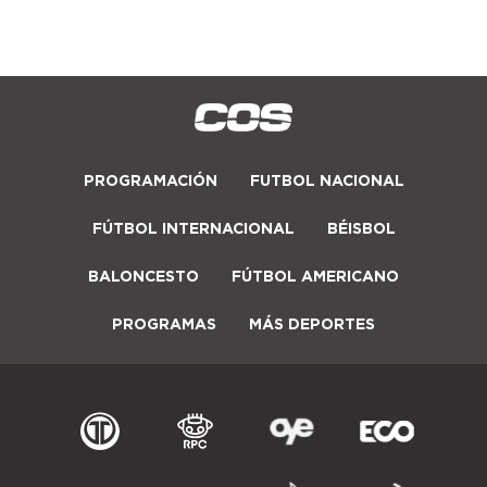
PROGRAMACIÓN
FUTBOL NACIONAL
FÚTBOL INTERNACIONAL
BÉISBOL
BALONCESTO
FÚTBOL AMERICANO
PROGRAMAS
MÁS DEPORTES