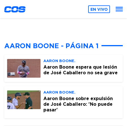
EN VIVO
AARON BOONE - PÁGINA 1
AARON BOONE.
Aaron Boone espera que lesión
de José Caballero no sea grave
AARON BOONE.
Aaron Boone sobre expulsión
de José Caballero: 'No puede
pasar'