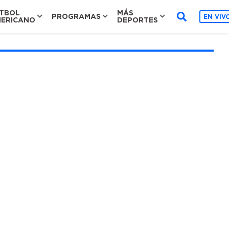
TBOL
MÁS
PROGRAMAS
EN VIV
ERICANO
DEPORTES