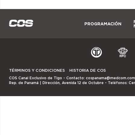
PROGRAMACIÓN
TÉRMINOS Y CONDICIONES
HISTORIA DE COS
COS Canal Exclusivo de Tigo
- Contacto:
cospanama@medcom.com
Rep. de Panamá | Dirección, Avenida 12 de Octubre - Teléfonos: Ce