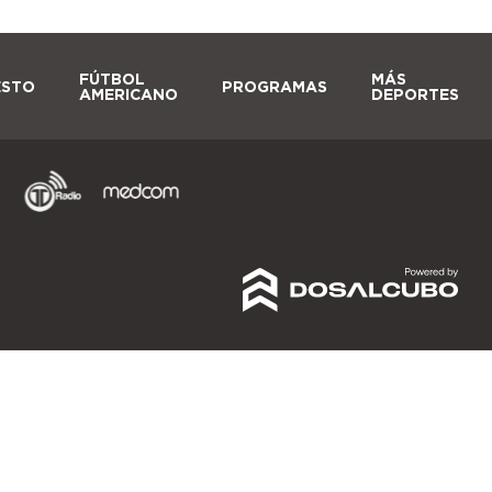
FÚTBOL
MÁS
ESTO
PROGRAMAS
AMERICANO
DEPORTES