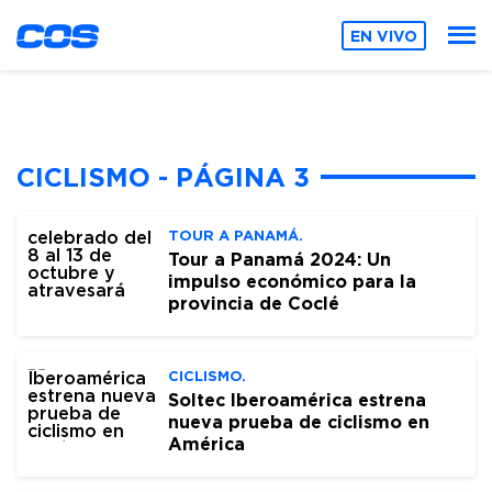
EN VIVO
CICLISMO - PÁGINA 3
TOUR A PANAMÁ.
Tour a Panamá 2024: Un
impulso económico para la
provincia de Coclé
CICLISMO.
Soltec Iberoamérica estrena
nueva prueba de ciclismo en
América