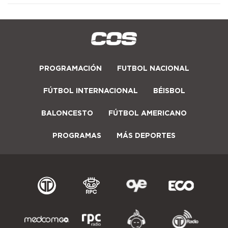
PROGRAMACIÓN
FUTBOL NACIONAL
FÚTBOL INTERNACIONAL
BÉISBOL
BALONCESTO
FÚTBOL AMERICANO
PROGRAMAS
MÁS DEPORTES