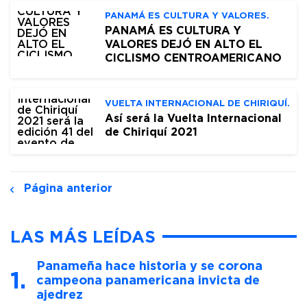
PANAMÁ ES CULTURA Y VALORES.
PANAMÁ ES CULTURA Y
VALORES DEJÓ EN ALTO EL
CICLISMO CENTROAMERICANO
VUELTA INTERNACIONAL DE CHIRIQUÍ.
Así será la Vuelta Internacional
de Chiriquí 2021
Página anterior
LAS MÁS LEÍDAS
Panameña hace historia y se corona
campeona panamericana invicta de
ajedrez