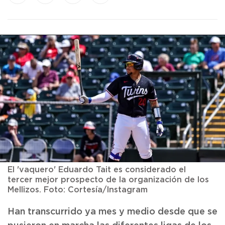
El 'vaquero'
Eduardo Tait es considerado el
tercer mejor prospecto
de la organización de los
Mellizos. Foto: Cortesía/Instagram
Han transcurrido ya mes y medio desde que se