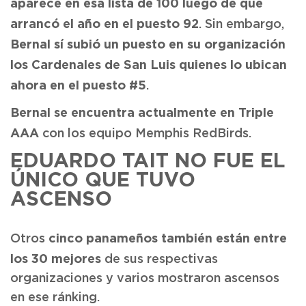
aparece en esa lista de 100 luego de que
arrancó el año en el puesto 92
. Sin embargo,
Bernal sí subió un puesto en su organización
los Cardenales de San Luis quienes lo ubican
ahora en el puesto #5
.
Bernal se encuentra actualmente en Triple
AAA
con los equipo Memphis RedBirds.
EDUARDO TAIT NO FUE EL
ÚNICO QUE TUVO
ASCENSO
cinco panameños también están entre
Otros
los 30 mejores
de sus respectivas
organizaciones y varios mostraron ascensos
en ese ránking.