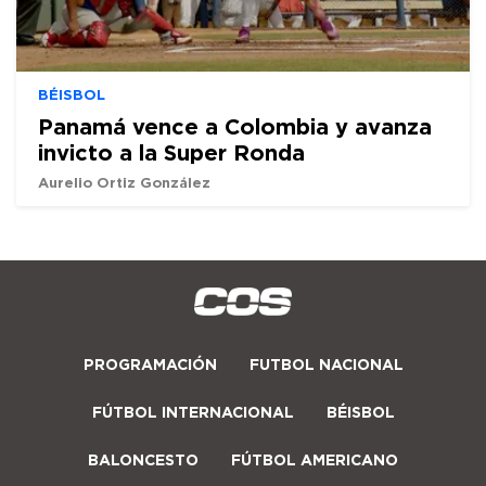
BÉISBOL
Panamá vence a Colombia y avanza
invicto a la Super Ronda
Aurelio Ortiz González
PROGRAMACIÓN
FUTBOL NACIONAL
FÚTBOL INTERNACIONAL
BÉISBOL
BALONCESTO
FÚTBOL AMERICANO