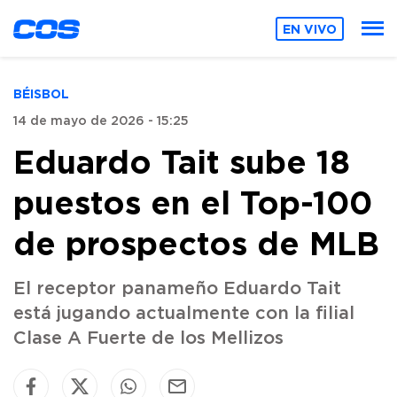
EN VIVO
BÉISBOL
14 de mayo de 2026 - 15:25
Eduardo Tait sube 18
puestos en el Top-100
de prospectos de MLB
El receptor panameño Eduardo Tait
está jugando actualmente con la filial
Clase A Fuerte de los Mellizos