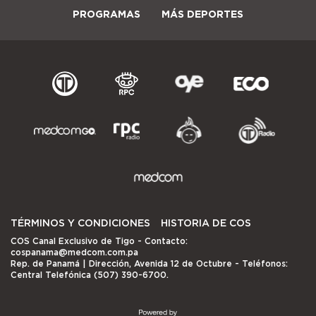
PROGRAMAS
MÁS DEPORTES
TÉRMINOS Y CONDICIONES
HISTORIA DE COS
COS Canal Exclusivo de Tigo
- Contacto:
cospanama@medcom.com.pa
Rep. de Panamá | Dirección, Avenida 12 de Octubre - Teléfonos:
Central Telefónica (507) 390-6700.