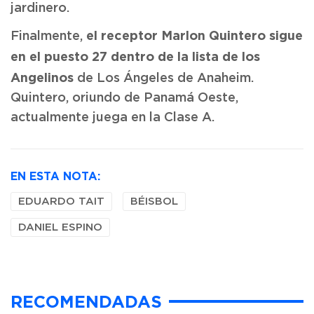
jardinero.
el receptor Marlon Quintero sigue
Finalmente,
en el puesto 27 dentro de la lista de los
Angelinos
de Los Ángeles de Anaheim.
Quintero, oriundo de Panamá Oeste,
actualmente juega en la Clase A.
EN ESTA NOTA:
EDUARDO TAIT
BÉISBOL
DANIEL ESPINO
RECOMENDADAS