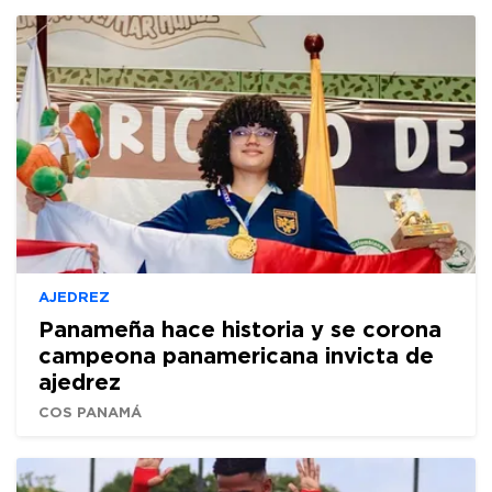
AJEDREZ
Panameña hace historia y se corona
campeona panamericana invicta de
ajedrez
COS PANAMÁ