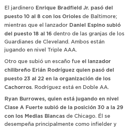
Enrique Bradfield Jr. pasó del
El jardinero
puesto 10 al 8 con los Orioles
de Baltimore;
Daniel Espino subió
mientras que el lanzador
del puesto 18 al 16
dentro de las granjas de los
Guardianes de Cleveland. Ambos están
jugando en nivel Triple AAA.
el lanzador
Otro que subió un escaño fue
chilibreño Erián Rodríguez quien pasó del
puesto 23 al 22 en la organización de los
Cachorros
. Rodríguez está en Doble AA.
Ryan Burrowes, quien está jugando en nivel
Clase A Fuerte subió de la posición 30 a la 29
con los Medias Blancas
de Chicago. Él se
desempeña principalmente como infielder y