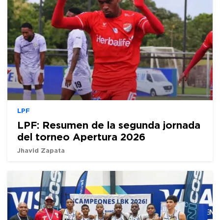
LPF
LPF: Resumen de la segunda jornada
del torneo Apertura 2026
Jhavid Zapata