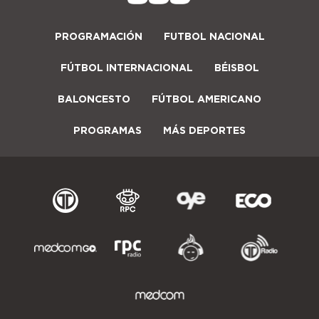
PROGRAMACIÓN
FUTBOL NACIONAL
FÚTBOL INTERNACIONAL
BÉISBOL
BALONCESTO
FÚTBOL AMERICANO
PROGRAMAS
MÁS DEPORTES