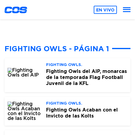
EN VIVO
FIGHTING OWLS - PÁGINA 1
FIGHTING OWLS.
Fighting Owls del AIP, monarcas
de la temporada Flag Football
Juvenil de la KFL
FIGHTING OWLS.
Fighting Owls Acaban con el
Invicto de las Kolts