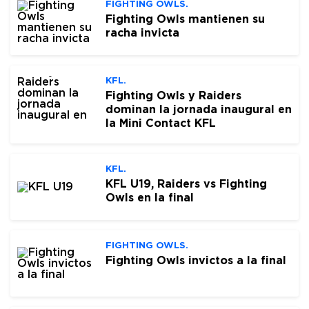
FIGHTING OWLS.
Fighting Owls mantienen su
racha invicta
KFL.
Fighting Owls y Raiders
dominan la jornada inaugural en
la Mini Contact KFL
KFL.
KFL U19, Raiders vs Fighting
Owls en la final
FIGHTING OWLS.
Fighting Owls invictos a la final