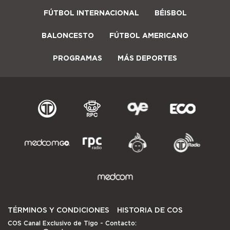
FÚTBOL INTERNACIONAL
BÉISBOL
BALONCESTO
FÚTBOL AMERICANO
PROGRAMAS
MÁS DEPORTES
TÉRMINOS Y CONDICIONES
HISTORIA DE COS
COS Canal Exclusivo de Tigo
- Contacto: