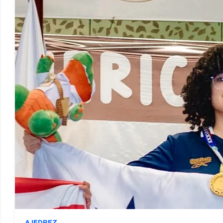
AJEDREZ