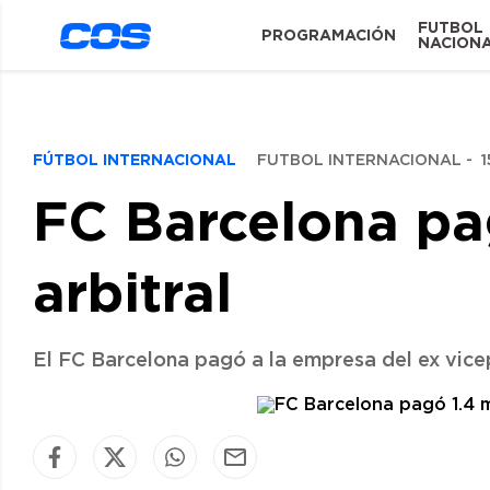
FUTBOL
PROGRAMACIÓN
NACION
FÚTBOL INTERNACIONAL
FUTBOL INTERNACIONAL
-
1
FC Barcelona pag
arbitral
El FC Barcelona pagó a la empresa del ex vice