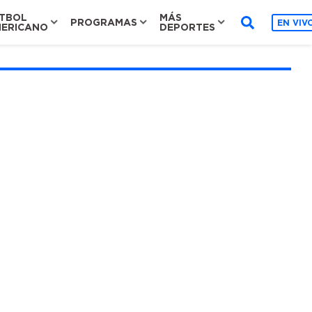
TBOL
MÁS
PROGRAMAS
EN VIV
ERICANO
DEPORTES