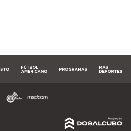
FÚTBOL
MÁS
ESTO
PROGRAMAS
AMERICANO
DEPORTES