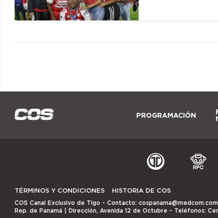
PROGRAMACIÓN
TÉRMINOS Y CONDICIONES
HISTORIA DE COS
COS Canal Exclusivo de Tigo
- Contacto:
cospanama@medcom.com
Rep. de Panamá | Dirección, Avenida 12 de Octubre - Teléfonos: Ce