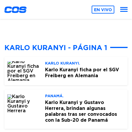
EN VIVO
KARLO KURANYI - PÁGINA 1
KARLO KURANYI.
Karlo Kuranyi ficha por el SGV
Freiberg en Alemania
PANAMÁ.
Karlo Kuranyi y Gustavo
Herrera, brindan algunas
palabras tras ser convocados
con la Sub-20 de Panamá