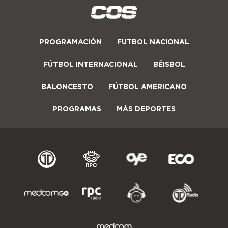
PROGRAMACIÓN
FUTBOL NACIONAL
FÚTBOL INTERNACIONAL
BÉISBOL
BALONCESTO
FÚTBOL AMERICANO
PROGRAMAS
MÁS DEPORTES