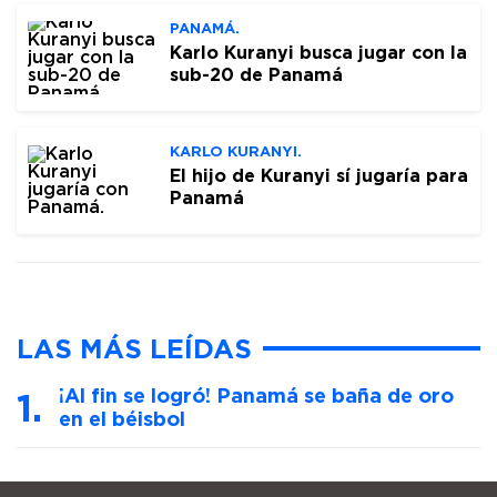
PANAMÁ.
Karlo Kuranyi busca jugar con la
sub-20 de Panamá
KARLO KURANYI.
El hijo de Kuranyi sí jugaría para
Panamá
LAS MÁS LEÍDAS
¡Al fin se logró! Panamá se baña de oro
en el béisbol