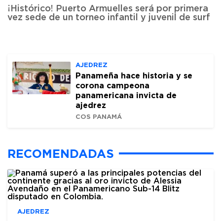
¡Histórico! Puerto Armuelles será por primera
vez sede de un torneo infantil y juvenil de surf
AJEDREZ
Panameña hace historia y se
corona campeona
panamericana invicta de
ajedrez
COS PANAMÁ
RECOMENDADAS
AJEDREZ