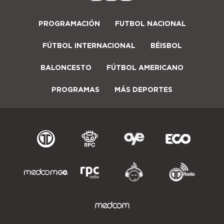
PROGRAMACIÓN
FUTBOL NACIONAL
FÚTBOL INTERNACIONAL
BÉISBOL
BALONCESTO
FÚTBOL AMERICANO
PROGRAMAS
MÁS DEPORTES