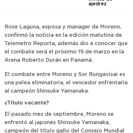
ajedrez
Rose Laguna, esposa y manager de Moreno,
confirmó la noticia en la edición matutina de
Telemetro Reporta, además dio a conocer que
el combate será el próximo 19 de marzo en la
Arena Roberto Durán en Panamá.
El combate entre Moreno y Sor Rungavisai es
una pelea eliminatoria, el vencedor enfrentaría
al campeón Shinsuke Yamanaka.
¿Título vacante?
El pasado mes de septiembre, Moreno se
enfrentó al japonés Shinsuke Yamanaka,
campeón del título gallo del Consejo Mundial