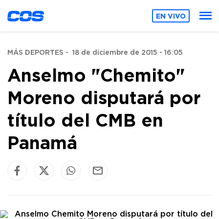
EN VIVO
MÁS DEPORTES
-
18 de diciembre de 2015 - 16:05
Anselmo "Chemito"
Moreno disputará por
título del CMB en
Panamá