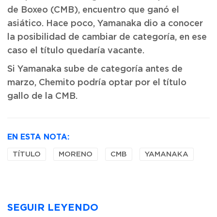
de Boxeo (CMB), encuentro que ganó el
asiático. Hace poco, Yamanaka dio a conocer
la posibilidad de cambiar de categoría, en ese
caso el título quedaría vacante.
Si Yamanaka sube de categoría antes de
marzo, Chemito podría optar por el título
gallo de la CMB.
EN ESTA NOTA:
TÍTULO
MORENO
CMB
YAMANAKA
SEGUIR LEYENDO