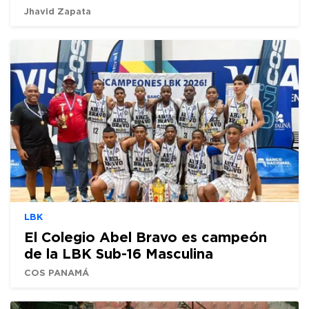
Jhavid Zapata
LBK
El Colegio Abel Bravo es campeón
de la LBK Sub-16 Masculina
COS PANAMÁ