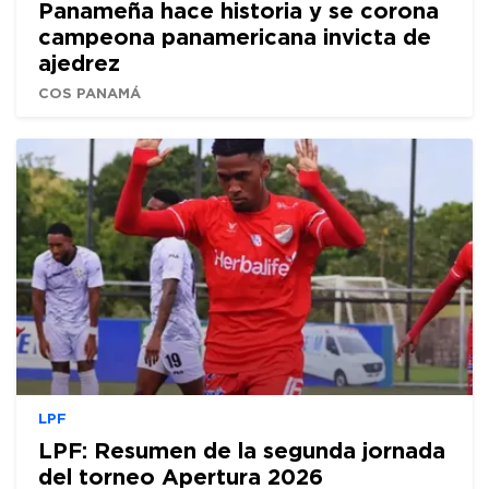
Panameña hace historia y se corona
campeona panamericana invicta de
ajedrez
COS PANAMÁ
LPF
LPF: Resumen de la segunda jornada
del torneo Apertura 2026