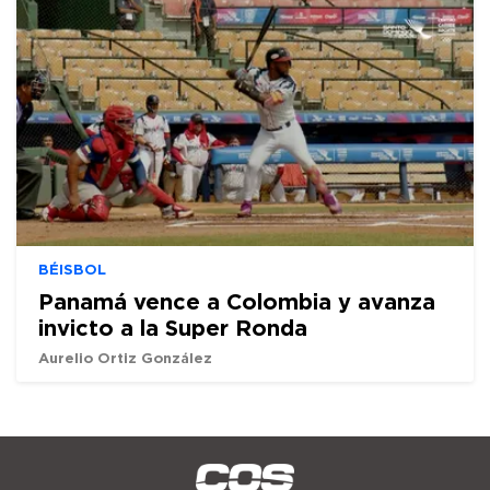
BÉISBOL
Panamá vence a Colombia y avanza
invicto a la Super Ronda
Aurelio Ortiz González