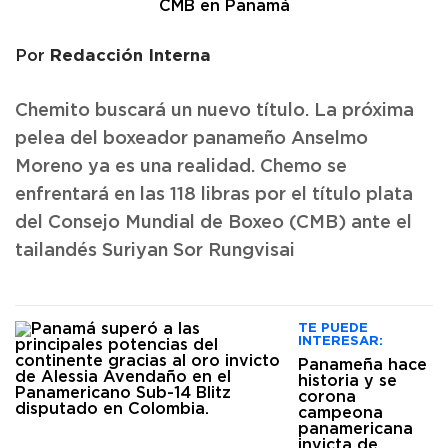
Redacción Interna
Por
Chemito buscará un nuevo título. La próxima
pelea del boxeador panameño Anselmo
Moreno ya es una realidad. Chemo se
enfrentará en las 118 libras por el título plata
del Consejo Mundial de Boxeo (CMB) ante el
tailandés Suriyan Sor Rungvisai
TE PUEDE
INTERESAR:
Panameña hace
historia y se
corona
campeona
panamericana
invicta de