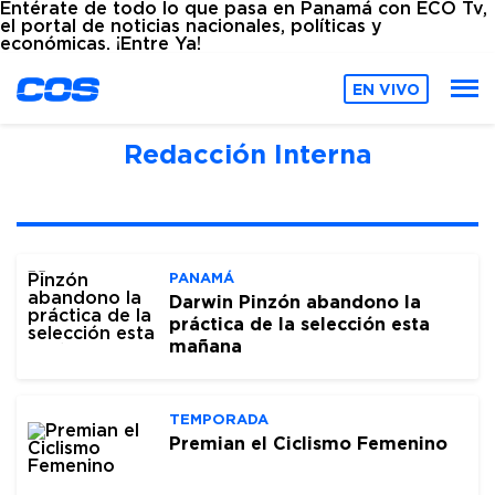
Entérate de todo lo que pasa en Panamá con ECO Tv,
el portal de noticias nacionales, políticas y
económicas. ¡Entre Ya!
EN VIVO
Redacción Interna
PANAMÁ
Darwin Pinzón abandono la
práctica de la selección esta
mañana
TEMPORADA
Premian el Ciclismo Femenino