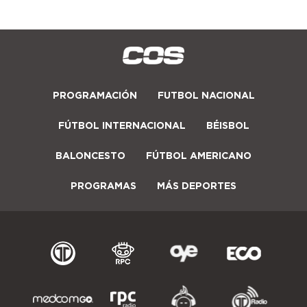
PROGRAMACIÓN
FUTBOL NACIONAL
FÚTBOL INTERNACIONAL
BÉISBOL
BALONCESTO
FÚTBOL AMERICANO
PROGRAMAS
MÁS DEPORTES