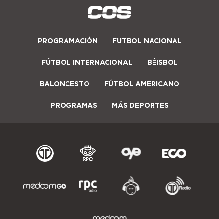
PROGRAMACIÓN
FUTBOL NACIONAL
FÚTBOL INTERNACIONAL
BÉISBOL
BALONCESTO
FÚTBOL AMERICANO
PROGRAMAS
MÁS DEPORTES