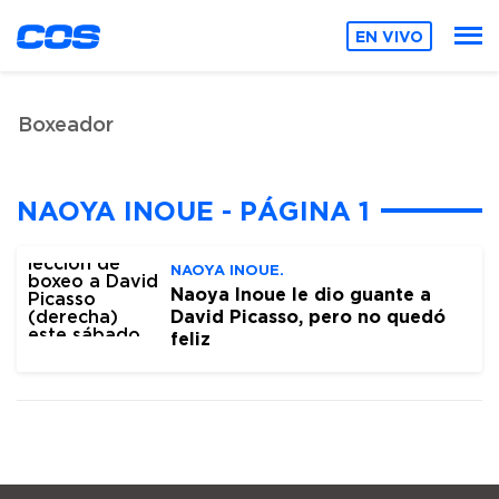
EN VIVO
Boxeador
NAOYA INOUE - PÁGINA 1
NAOYA INOUE.
Naoya Inoue le dio guante a
David Picasso, pero no quedó
feliz