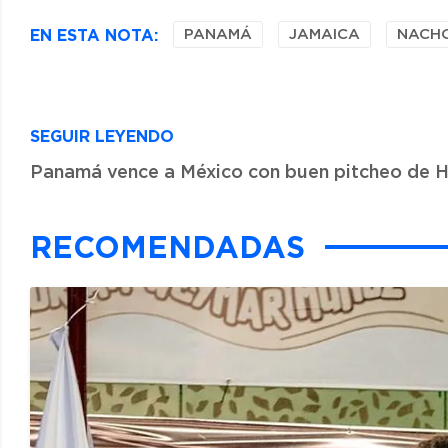
EN ESTA NOTA:
PANAMÁ
JAMAICA
NACH
SEGUIR LEYENDO
Panamá vence a México con buen pitcheo de H
RECOMENDADAS