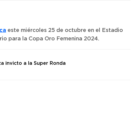
ca
este miércoles 25 de octubre en el Estadio
orio para la Copa Oro Femenina 2024.
 invicto a la Super Ronda