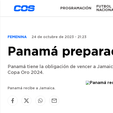
FUTBOL
PROGRAMACIÓN
NACION
FEMENINA
24 de octubre de 2023 - 21:23
Panamá preparad
Panamá tiene la obligación de vencer a Jamaic
Copa Oro 2024.
Panamá recibe a Jamaica.