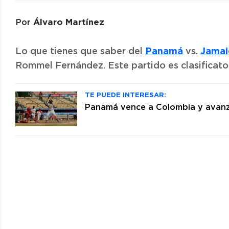
Álvaro Martínez
Por
Panamá
Jamai
Lo que tienes que saber del
vs.
Rommel Fernández. Este partido es clasificat
TE PUEDE INTERESAR:
Panamá vence a Colombia y avanza