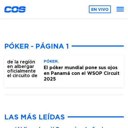
EN VIVO
PÓKER - PÁGINA 1
PÓKER.
El póker mundial pone sus ojos
en Panamá con el WSOP Circuit
2025
LAS MÁS LEÍDAS