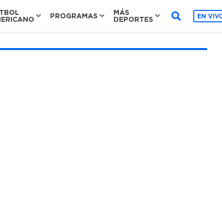
TBOL
MÁS
PROGRAMAS
EN VIV
ERICANO
DEPORTES