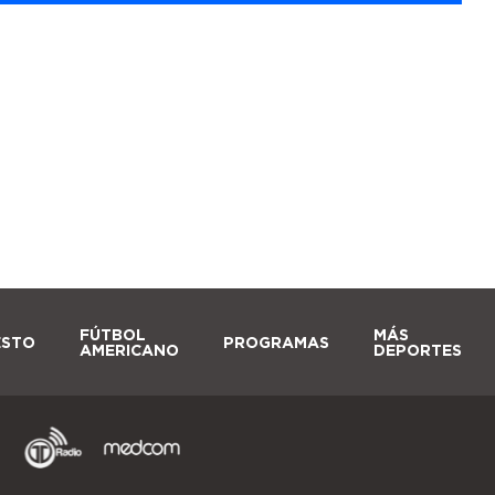
FÚTBOL
MÁS
ESTO
PROGRAMAS
AMERICANO
DEPORTES