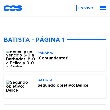
EN VIVO
BATISTA - PÁGINA 1
PANAMÁ.
¡Contundentes!
BATISTA.
Segundo objetivo: Belice