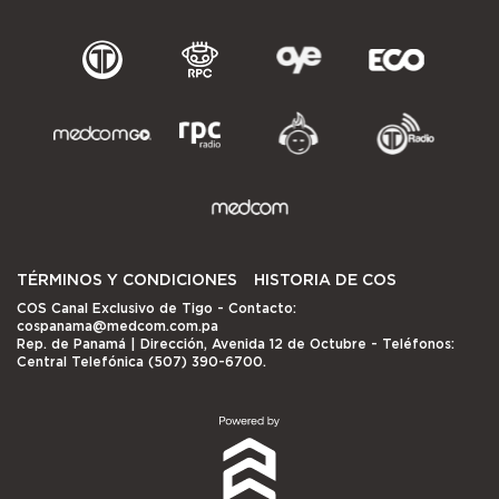
TÉRMINOS Y CONDICIONES
HISTORIA DE COS
COS Canal Exclusivo de Tigo
- Contacto:
cospanama@medcom.com.pa
Rep. de Panamá | Dirección, Avenida 12 de Octubre - Teléfonos:
Central Telefónica (507) 390-6700.