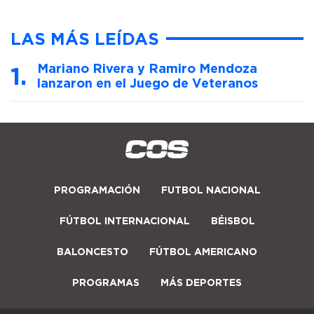
LAS MÁS LEÍDAS
Mariano Rivera y Ramiro Mendoza
lanzaron en el Juego de Veteranos
PROGRAMACIÓN
FUTBOL NACIONAL
FÚTBOL INTERNACIONAL
BÉISBOL
BALONCESTO
FÚTBOL AMERICANO
PROGRAMAS
MÁS DEPORTES