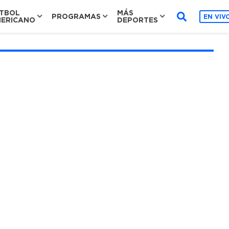
TBOL
MÁS
PROGRAMAS
EN VIV
ERICANO
DEPORTES