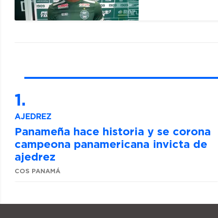
AJEDREZ
Panameña hace historia y se corona
campeona panamericana invicta de
ajedrez
COS PANAMÁ