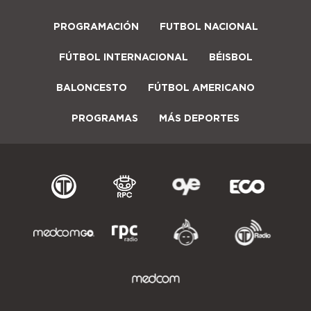
PROGRAMACIÓN
FUTBOL NACIONAL
FÚTBOL INTERNACIONAL
BÉISBOL
BALONCESTO
FÚTBOL AMERICANO
PROGRAMAS
MÁS DEPORTES