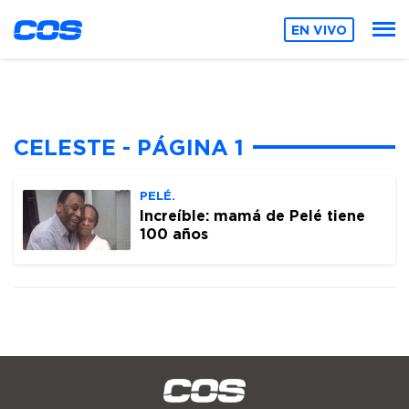
EN VIVO
CELESTE - PÁGINA 1
PELÉ.
Increíble: mamá de Pelé tiene
100 años