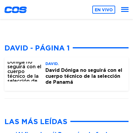
EN VIVO
DAVID - PÁGINA 1
DAVID.
David Dóniga no seguirá con el
cuerpo técnico de la selección
de Panamá
LAS MÁS LEÍDAS