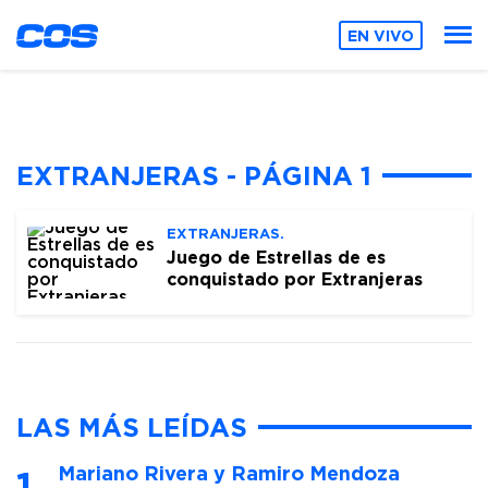
EN VIVO
EXTRANJERAS - PÁGINA 1
EXTRANJERAS.
Juego de Estrellas de es
conquistado por Extranjeras
LAS MÁS LEÍDAS
Mariano Rivera y Ramiro Mendoza