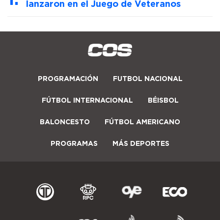
lanzaron en el Juego de Veteranos
PROGRAMACIÓN
FUTBOL NACIONAL
FÚTBOL INTERNACIONAL
BÉISBOL
BALONCESTO
FÚTBOL AMERICANO
PROGRAMAS
MÁS DEPORTES