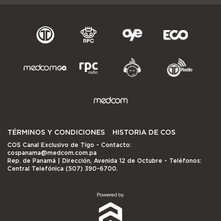
TÉRMINOS Y CONDICIONES
HISTORIA DE COS
COS Canal Exclusivo de Tigo
- Contacto:
cospanama@medcom.com.pa
Rep. de Panamá | Dirección, Avenida 12 de Octubre - Teléfonos:
Central Telefónica (507) 390-6700.