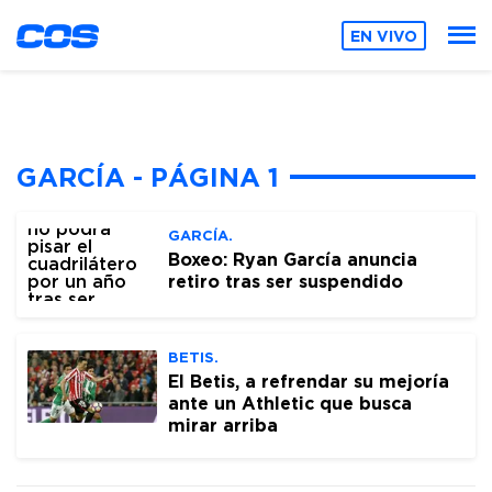
EN VIVO
GARCÍA - PÁGINA 1
GARCÍA.
Boxeo: Ryan García anuncia
retiro tras ser suspendido
BETIS.
El Betis, a refrendar su mejoría
ante un Athletic que busca
mirar arriba