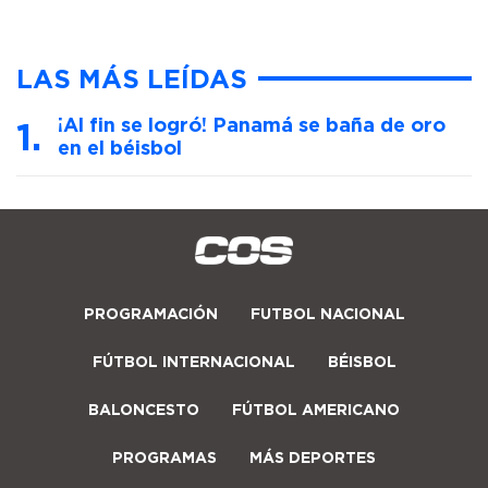
LAS MÁS LEÍDAS
¡Al fin se logró! Panamá se baña de oro
en el béisbol
PROGRAMACIÓN
FUTBOL NACIONAL
FÚTBOL INTERNACIONAL
BÉISBOL
BALONCESTO
FÚTBOL AMERICANO
PROGRAMAS
MÁS DEPORTES