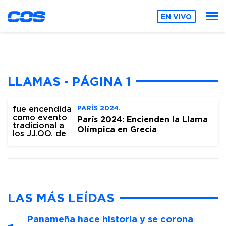
EN VIVO
LLAMAS - PÁGINA 1
PARÍS 2024.
París 2024: Encienden la Llama
Olímpica en Grecia
LAS MÁS LEÍDAS
Panameña hace historia y se corona