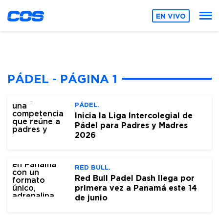
EN VIVO
PÁDEL - PÁGINA 1
PÁDEL.
Inicia la Liga Intercolegial de
Pádel para Padres y Madres
2026
RED BULL.
Red Bull Padel Dash llega por
primera vez a Panamá este 14
de junio