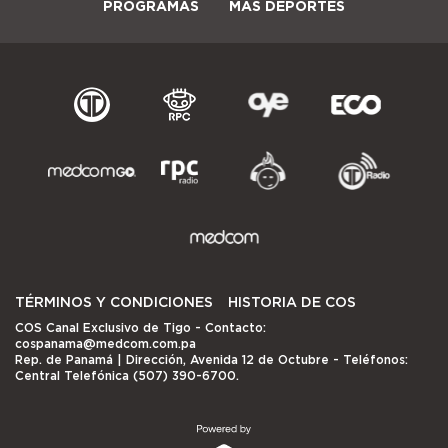
PROGRAMAS
MÁS DEPORTES
TÉRMINOS Y CONDICIONES
HISTORIA DE COS
COS Canal Exclusivo de Tigo
- Contacto:
cospanama@medcom.com.pa
Rep. de Panamá | Dirección, Avenida 12 de Octubre - Teléfonos:
Central Telefónica (507) 390-6700.