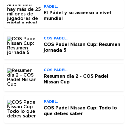
PÁDEL.
El Pádel y su ascenso a nivel
mundial
COS PADEL.
COS Padel Nissan Cup: Resumen
jornada 5
COS PADEL.
Resumen día 2 - COS Padel
Nissan Cup
PÁDEL.
COS Padel Nissan Cup: Todo lo
que debes saber