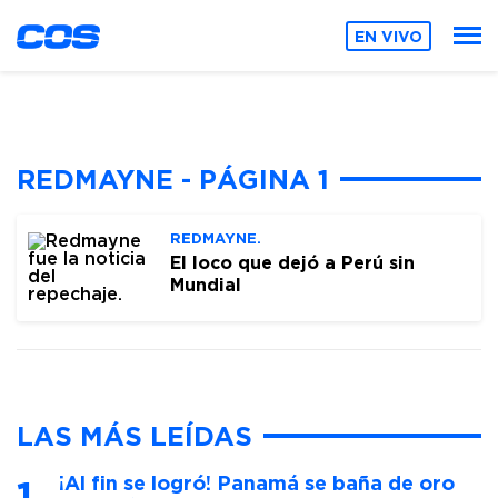
EN VIVO
REDMAYNE - PÁGINA 1
REDMAYNE.
El loco que dejó a Perú sin
Mundial
LAS MÁS LEÍDAS
¡Al fin se logró! Panamá se baña de oro