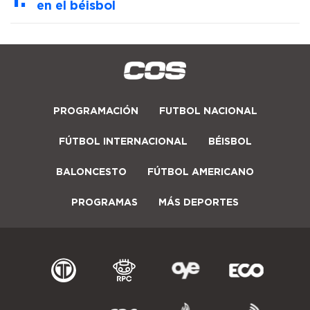
en el béisbol
PROGRAMACIÓN
FUTBOL NACIONAL
FÚTBOL INTERNACIONAL
BÉISBOL
BALONCESTO
FÚTBOL AMERICANO
PROGRAMAS
MÁS DEPORTES