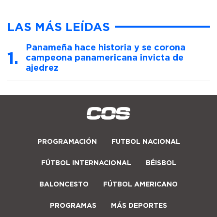
LAS MÁS LEÍDAS
Panameña hace historia y se corona
campeona panamericana invicta de
ajedrez
PROGRAMACIÓN
FUTBOL NACIONAL
FÚTBOL INTERNACIONAL
BÉISBOL
BALONCESTO
FÚTBOL AMERICANO
PROGRAMAS
MÁS DEPORTES