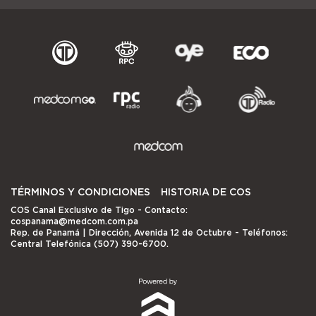
TÉRMINOS Y CONDICIONES
HISTORIA DE COS
COS Canal Exclusivo de Tigo
- Contacto:
cospanama@medcom.com.pa
Rep. de Panamá | Dirección, Avenida 12 de Octubre - Teléfonos:
Central Telefónica (507) 390-6700.