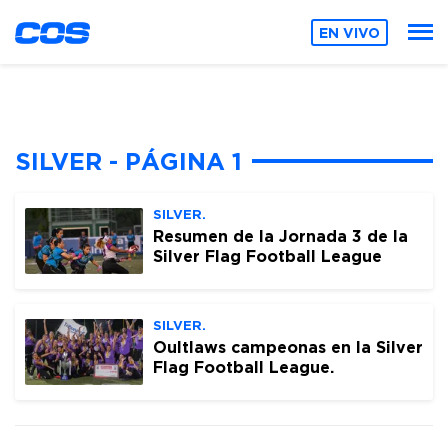
EN VIVO
SILVER - PÁGINA 1
SILVER.
Resumen de la Jornada 3 de la
Silver Flag Football League
SILVER.
Oultlaws campeonas en la Silver
Flag Football League.