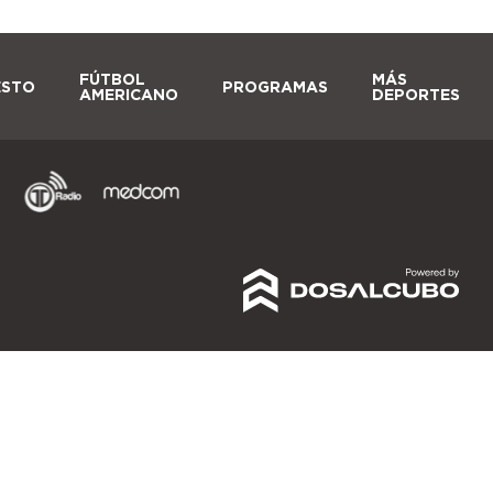
FÚTBOL
MÁS
ESTO
PROGRAMAS
AMERICANO
DEPORTES