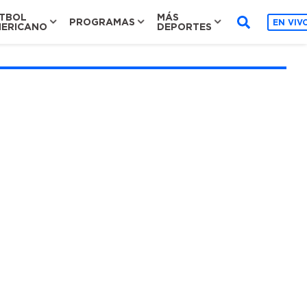
TBOL
MÁS
PROGRAMAS
EN VIV
ERICANO
DEPORTES