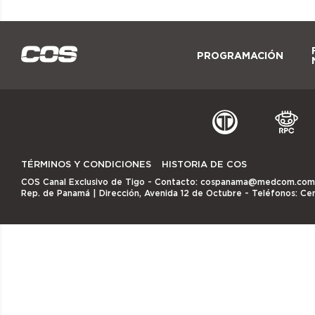
PROGRAMACIÓN
TÉRMINOS Y CONDICIONES
HISTORIA DE COS
COS Canal Exclusivo de Tigo
- Contacto:
cospanama@medcom.com
Rep. de Panamá | Dirección, Avenida 12 de Octubre - Teléfonos: Ce