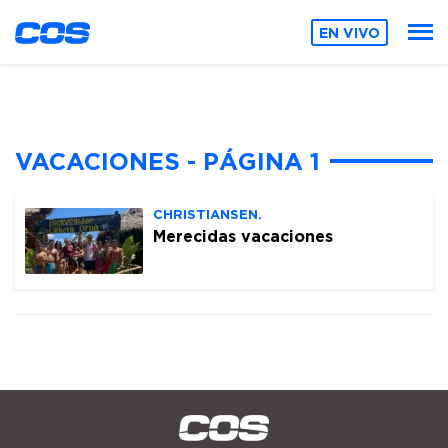
EN VIVO
VACACIONES - PÁGINA 1
CHRISTIANSEN.
Merecidas vacaciones