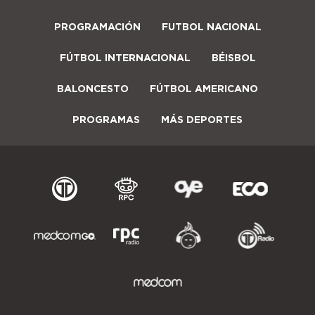
PROGRAMACIÓN
FUTBOL NACIONAL
FÚTBOL INTERNACIONAL
BÉISBOL
BALONCESTO
FÚTBOL AMERICANO
PROGRAMAS
MÁS DEPORTES