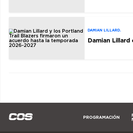
DAMIAN LILLARD.
Damian Lillard 
PROGRAMACIÓN