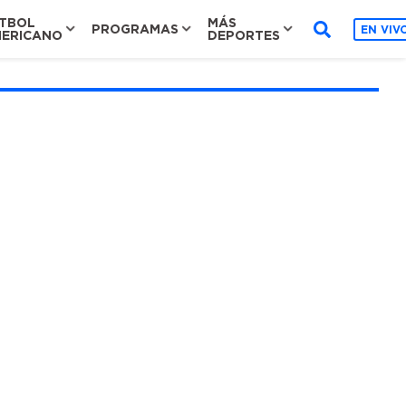
TBOL
MÁS
PROGRAMAS
EN VIV
ERICANO
DEPORTES