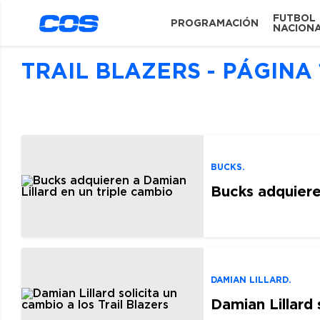
FUTBOL
PROGRAMACIÓN
NACION
TRAIL BLAZERS - PÁGINA 
BUCKS.
Bucks adquiere
DAMIAN LILLARD.
Damian Lillard 