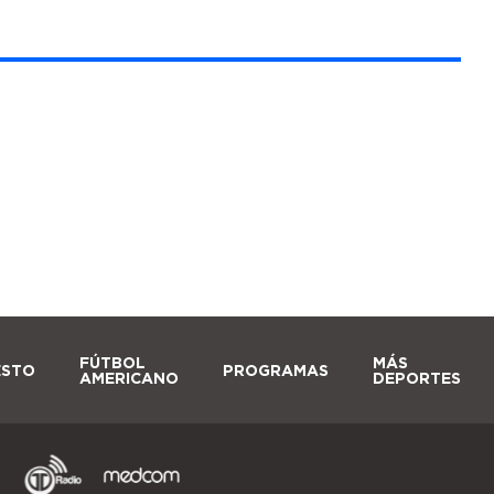
FÚTBOL
MÁS
ESTO
PROGRAMAS
AMERICANO
DEPORTES