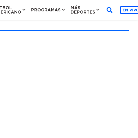
TBOL
MÁS
PROGRAMAS
EN VIV
ERICANO
DEPORTES