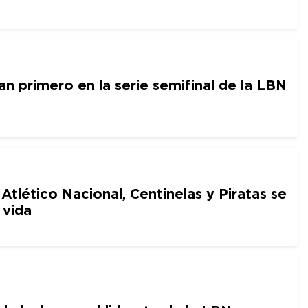
n primero en la serie semifinal de la LBN
Atlético Nacional, Centinelas y Piratas se
 vida