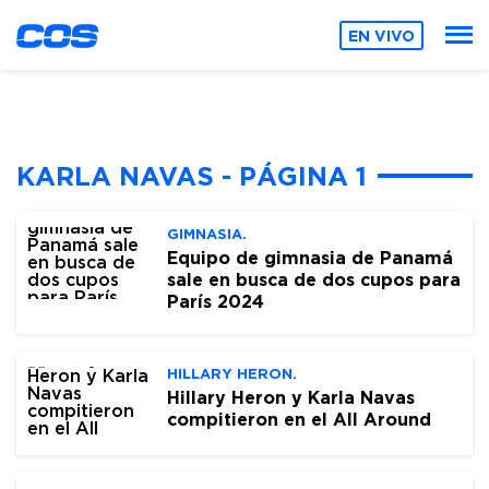
EN VIVO
KARLA NAVAS - PÁGINA 1
GIMNASIA.
Equipo de gimnasia de Panamá
sale en busca de dos cupos para
París 2024
HILLARY HERON.
Hillary Heron y Karla Navas
compitieron en el All Around