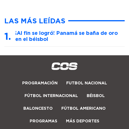
LAS MÁS LEÍDAS
¡Al fin se logró! Panamá se baña de oro
en el béisbol
PROGRAMACIÓN
FUTBOL NACIONAL
FÚTBOL INTERNACIONAL
BÉISBOL
BALONCESTO
FÚTBOL AMERICANO
PROGRAMAS
MÁS DEPORTES