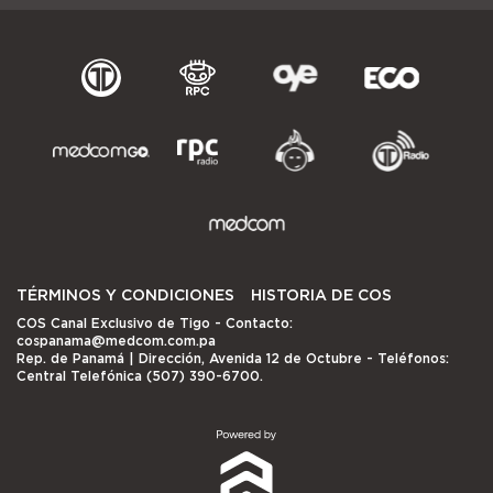
TÉRMINOS Y CONDICIONES
HISTORIA DE COS
COS Canal Exclusivo de Tigo
- Contacto:
cospanama@medcom.com.pa
Rep. de Panamá | Dirección, Avenida 12 de Octubre - Teléfonos:
Central Telefónica (507) 390-6700.