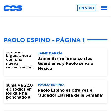
EN VIVO
PAOLO ESPINO - PÁGINA 1
JAIME BARRÍA.
Jaime Barría firma con los
Guardianes y Paolo se va a
México
PAOLO ESPINO.
Paolo Espino es otra vez el
'Jugador Estrella de la Semana'