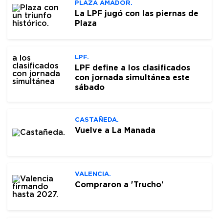
PLAZA AMADOR.
La LPF jugó con las piernas de
Plaza
LPF.
LPF define a los clasificados
con jornada simultánea este
sábado
CASTAÑEDA.
Vuelve a La Manada
VALENCIA.
Compraron a 'Trucho'