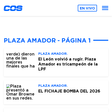
EN VIVO
PLAZA AMADOR - PÁGINA 1
PLAZA AMADOR.
El León volvió a rugir. Plaza
Amador es tricampeón de la
LPF
PLAZA AMADOR.
EL FICHAJE BOMBA DEL 2026