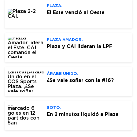
PLAZA.
El Este venció al Oeste
PLAZA AMADOR.
Plaza y CAI lideran la LPF
ÁRABE UNIDO.
¿Se vale soñar con la #16?
SOTO.
En 2 minutos liquidó a Plaza