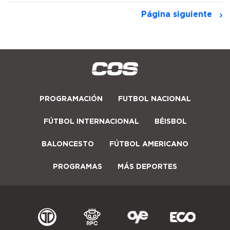
Página siguiente
PROGRAMACIÓN
FUTBOL NACIONAL
FÚTBOL INTERNACIONAL
BÉISBOL
BALONCESTO
FÚTBOL AMERICANO
PROGRAMAS
MÁS DEPORTES