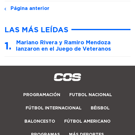
Página anterior
LAS MÁS LEÍDAS
Mariano Rivera y Ramiro Mendoza
lanzaron en el Juego de Veteranos
PROGRAMACIÓN
FUTBOL NACIONAL
FÚTBOL INTERNACIONAL
BÉISBOL
BALONCESTO
FÚTBOL AMERICANO
PROGRAMAS
MÁS DEPORTES