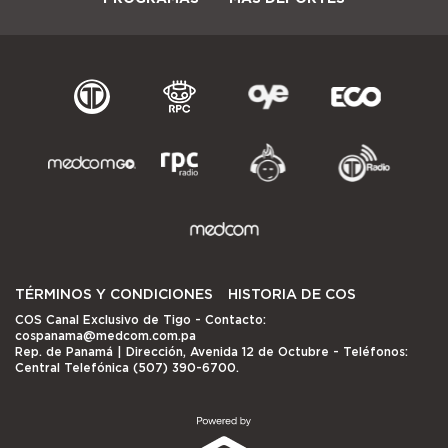
TÉRMINOS Y CONDICIONES
HISTORIA DE COS
COS Canal Exclusivo de Tigo
- Contacto:
cospanama@medcom.com.pa
Rep. de Panamá | Dirección, Avenida 12 de Octubre - Teléfonos:
Central Telefónica (507) 390-6700.