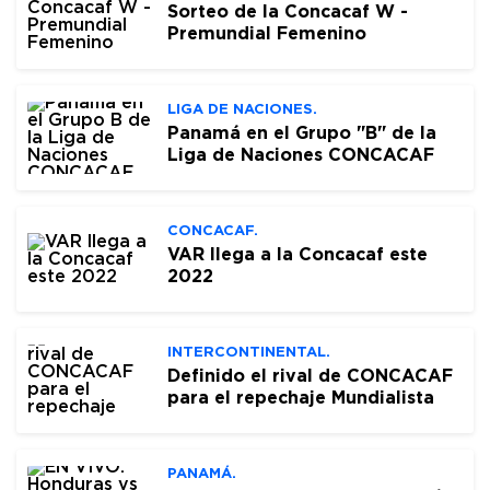
Sorteo de la Concacaf W -
Premundial Femenino
LIGA DE NACIONES.
Panamá en el Grupo "B" de la
Liga de Naciones CONCACAF
CONCACAF.
VAR llega a la Concacaf este
2022
INTERCONTINENTAL.
Definido el rival de CONCACAF
para el repechaje Mundialista
PANAMÁ.