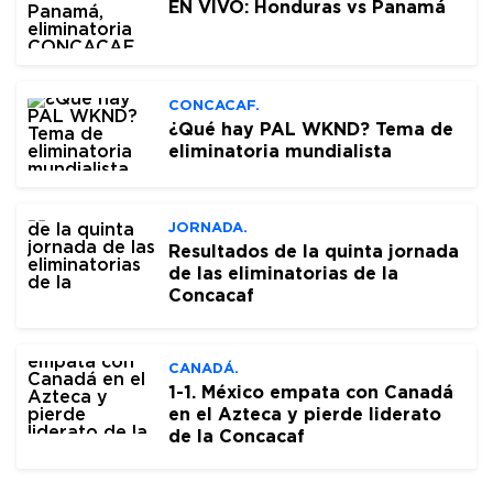
EN VIVO: Honduras vs Panamá
CONCACAF.
¿Qué hay PAL WKND? Tema de
eliminatoria mundialista
JORNADA.
Resultados de la quinta jornada
de las eliminatorias de la
Concacaf
CANADÁ.
1-1. México empata con Canadá
en el Azteca y pierde liderato
de la Concacaf