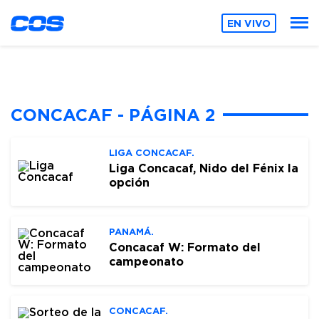
EN VIVO
CONCACAF - PÁGINA 2
LIGA CONCACAF.
Liga Concacaf, Nido del Fénix la
opción
PANAMÁ.
Concacaf W: Formato del
campeonato
CONCACAF.