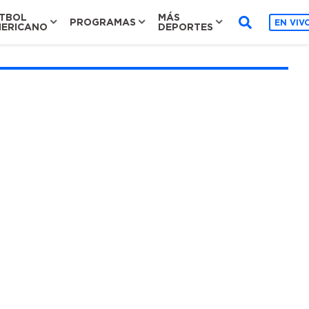
TBOL
MÁS
PROGRAMAS
EN VIV
ERICANO
DEPORTES