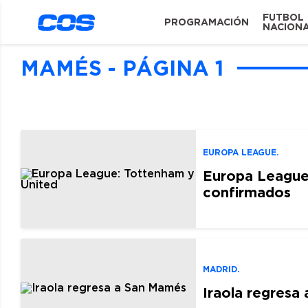
FUTBOL
PROGRAMACIÓN
NACION
MAMÉS - PÁGINA 1
EUROPA LEAGUE.
Europa League:
confirmados
MADRID.
Iraola regresa