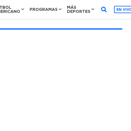
TBOL
MÁS
PROGRAMAS
EN VIV
ERICANO
DEPORTES