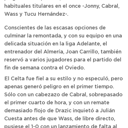
habituales titulares en el once -Jonny, Cabral,
Wass y Tucu Hernández-.
Conscientes de las escasas opciones de
culminar la remontada, y con su equipo en una
delicada situación en la liga Adelante, el
entrenador del Almería, Joan Carrillo, también
reservó a varios jugadores para el partido del
fin de semana contra el Oviedo.
El Celta fue fiel a su estilo y no especuló, pero
apenas generó peligro en el primer tiempo.
Sólo con un cabezazo de Cabral, sobrepasado
el primer cuarto de hora, y con un remate
demasiado flojo de Drazic inquietó a Julián
Cuesta antes de que Wass, de libre directo,
pusiese el 1-0 con un lanzamiento de falta al