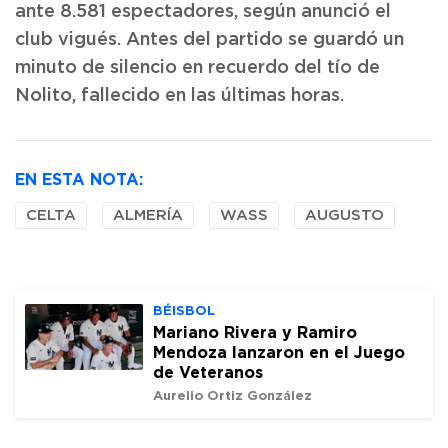
ante 8.581 espectadores, según anunció el
club vigués. Antes del partido se guardó un
minuto de silencio en recuerdo del tío de
Nolito, fallecido en las últimas horas.
EN ESTA NOTA:
CELTA
ALMERÍA
WASS
AUGUSTO
BÉISBOL
Mariano Rivera y Ramiro
Mendoza lanzaron en el Juego
de Veteranos
Aurelio Ortiz González