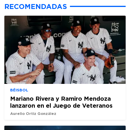
RECOMENDADAS
BÉISBOL
Mariano Rivera y Ramiro Mendoza
lanzaron en el Juego de Veteranos
Aurelio Ortiz González