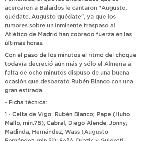
acercaron a Balaídos le cantaron "Augusto,
quédate, Augusto quédate", ya que los
rumores sobre un inminente traspaso al
Atlético de Madrid han cobrado fuerza en las
últimas horas.
Con el paso de los minutos el ritmo del choque
todavía decreció aún más y sólo el Almería a
falta de ocho minutos dispuso de una buena
ocasión que desbarató Rubén Blanco con una
gran estirada.
- Ficha técnica:
1 - Celta de Vigo: Rubén Blanco; Pape (Huho
Mallo, min.76), Cabral, Diego Alende, Jonny;
Madinda, Hernández, Wass (Augusto