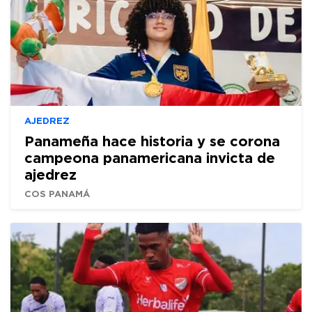
AJEDREZ
Panameña hace historia y se corona
campeona panamericana invicta de
ajedrez
COS PANAMÁ