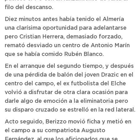
filo del descanso.
Diez minutos antes había tenido el Almería
una clarísima oportunidad para adelantarse
pero Cristian Herrera, demasiado forzado,
remató desviado un centro de Antonio Marín
que se había comido Rubén Blanco.
En el arranque del segundo tiempo, y después
de una pérdida de balón del joven Drazic en el
centro del campo, el ex futbolista del Elche
volvió a disfrutar de otra clara ocasión para
darle algo de emoción a la eliminatoria pero
su disparo cruzado se estrelló en la red lateral.
Acto seguido, Berizzo movió ficha y metió en
el campo a su compatriota Augusto
Fernández, al que los aficionados que se