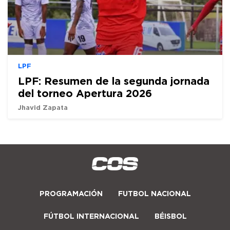
LPF
LPF: Resumen de la segunda jornada
del torneo Apertura 2026
Jhavid Zapata
PROGRAMACIÓN
FUTBOL NACIONAL
FÚTBOL INTERNACIONAL
BÉISBOL