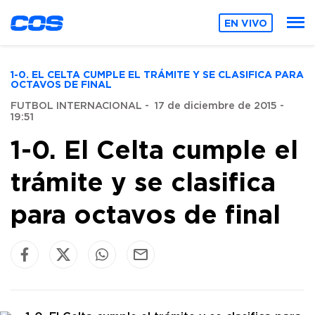
EN VIVO
1-0. EL CELTA CUMPLE EL TRÁMITE Y SE CLASIFICA PARA
OCTAVOS DE FINAL
FUTBOL INTERNACIONAL
-
17 de diciembre de 2015 -
19:51
1-0. El Celta cumple el
trámite y se clasifica
para octavos de final