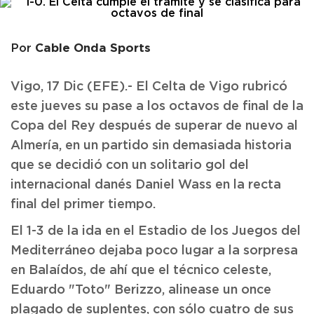
Cable Onda Sports
Por
Vigo, 17 Dic (EFE).- El Celta de Vigo rubricó
este jueves su pase a los octavos de final de la
Copa del Rey después de superar de nuevo al
Almería, en un partido sin demasiada historia
que se decidió con un solitario gol del
internacional danés Daniel Wass en la recta
final del primer tiempo.
El 1-3 de la ida en el Estadio de los Juegos del
Mediterráneo dejaba poco lugar a la sorpresa
en Balaídos, de ahí que el técnico celeste,
Eduardo "Toto" Berizzo, alinease un once
plagado de suplentes, con sólo cuatro de sus