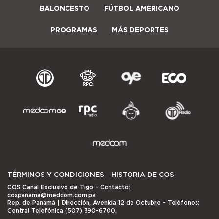
BALONCESTO
FÚTBOL AMERICANO
PROGRAMAS
MÁS DEPORTES
TÉRMINOS Y CONDICIONES
HISTORIA DE COS
COS Canal Exclusivo de Tigo
- Contacto:
cospanama@medcom.com.pa
Rep. de Panamá | Dirección, Avenida 12 de Octubre - Teléfonos:
Central Telefónica (507) 390-6700.