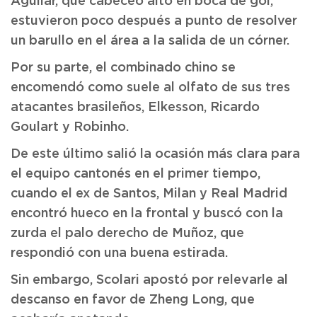
Aguilar, que cabeceó alto en boca de gol,
estuvieron poco después a punto de resolver
un barullo en el área a la salida de un córner.
Por su parte, el combinado chino se
encomendó como suele al olfato de sus tres
atacantes brasileños, Elkesson, Ricardo
Goulart y Robinho.
De este último salió la ocasión más clara para
el equipo cantonés en el primer tiempo,
cuando el ex de Santos, Milan y Real Madrid
encontró hueco en la frontal y buscó con la
zurda el palo derecho de Muñoz, que
respondió con una buena estirada.
Sin embargo, Scolari apostó por relevarle al
descanso en favor de Zheng Long, que