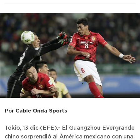
Cable Onda Sports
Por
Tokio, 13 dic (EFE).- El Guangzhou Evergrande
chino sorprendió al América mexicano con una