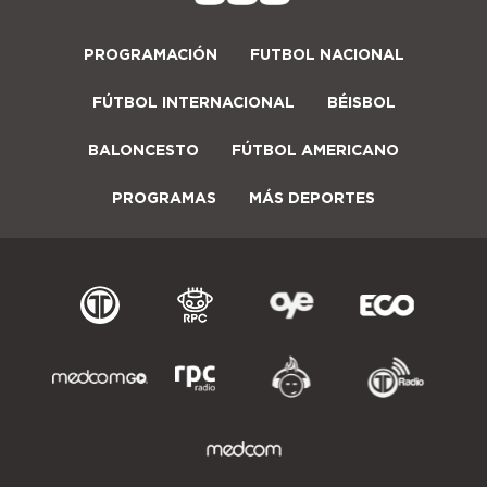
PROGRAMACIÓN
FUTBOL NACIONAL
FÚTBOL INTERNACIONAL
BÉISBOL
BALONCESTO
FÚTBOL AMERICANO
PROGRAMAS
MÁS DEPORTES