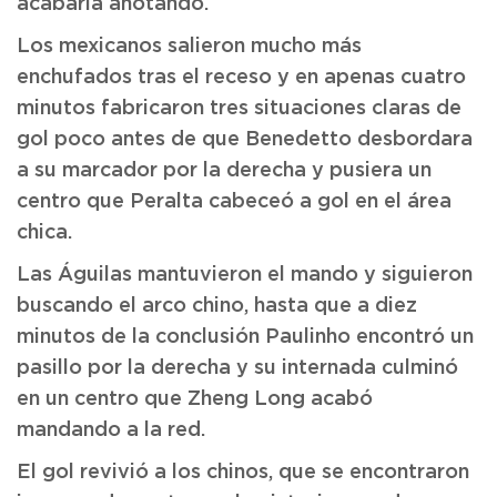
acabaría anotando.
Los mexicanos salieron mucho más
enchufados tras el receso y en apenas cuatro
minutos fabricaron tres situaciones claras de
gol poco antes de que Benedetto desbordara
a su marcador por la derecha y pusiera un
centro que Peralta cabeceó a gol en el área
chica.
Las Águilas mantuvieron el mando y siguieron
buscando el arco chino, hasta que a diez
minutos de la conclusión Paulinho encontró un
pasillo por la derecha y su internada culminó
en un centro que Zheng Long acabó
mandando a la red.
El gol revivió a los chinos, que se encontraron