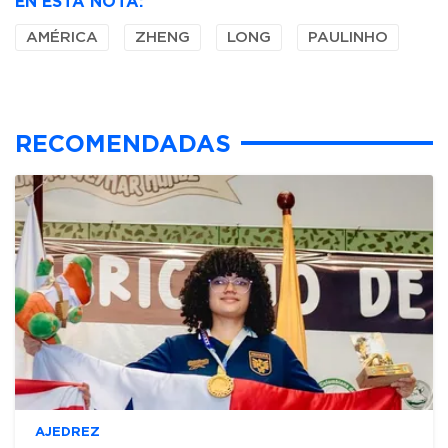
EN ESTA NOTA:
AMÉRICA
ZHENG
LONG
PAULINHO
RECOMENDADAS
AJEDREZ