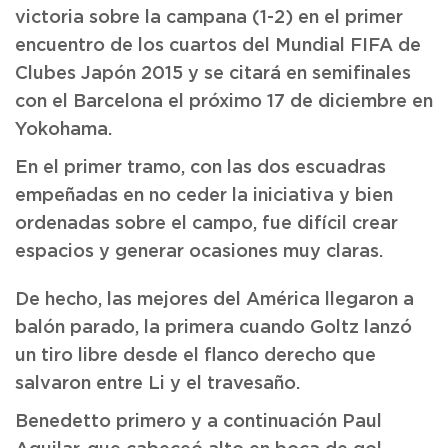
victoria sobre la campana (1-2) en el primer
encuentro de los cuartos del Mundial FIFA de
Clubes Japón 2015 y se citará en semifinales
con el Barcelona el próximo 17 de diciembre en
Yokohama.
En el primer tramo, con las dos escuadras
empeñadas en no ceder la iniciativa y bien
ordenadas sobre el campo, fue difícil crear
espacios y generar ocasiones muy claras.
De hecho, las mejores del América llegaron a
balón parado, la primera cuando Goltz lanzó
un tiro libre desde el flanco derecho que
salvaron entre Li y el travesaño.
Benedetto primero y a continuación Paul