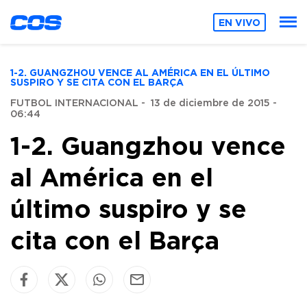
EN VIVO
1-2. GUANGZHOU VENCE AL AMÉRICA EN EL ÚLTIMO
SUSPIRO Y SE CITA CON EL BARÇA
FUTBOL INTERNACIONAL
-
13 de diciembre de 2015 -
06:44
1-2. Guangzhou vence
al América en el
último suspiro y se
cita con el Barça