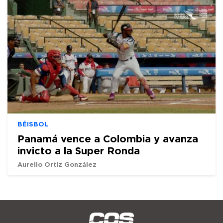
BÉISBOL
Panamá vence a Colombia y avanza
invicto a la Super Ronda
Aurelio Ortiz González