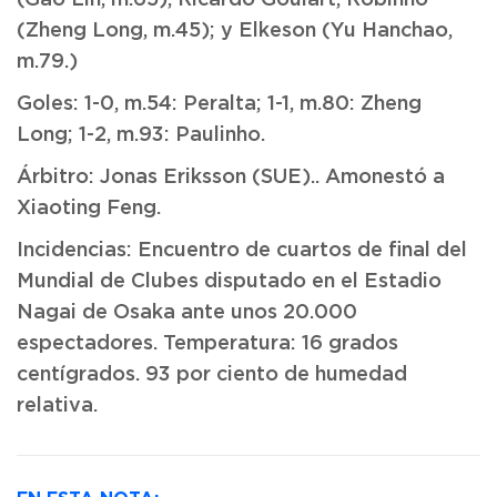
(Zheng Long, m.45); y Elkeson (Yu Hanchao,
m.79.)
Goles: 1-0, m.54: Peralta; 1-1, m.80: Zheng
Long; 1-2, m.93: Paulinho.
Árbitro: Jonas Eriksson (SUE).. Amonestó a
Xiaoting Feng.
Incidencias: Encuentro de cuartos de final del
Mundial de Clubes disputado en el Estadio
Nagai de Osaka ante unos 20.000
espectadores. Temperatura: 16 grados
centígrados. 93 por ciento de humedad
relativa.