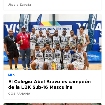
Jhavid Zapata
LBK
El Colegio Abel Bravo es campeón
de la LBK Sub-16 Masculina
COS PANAMÁ