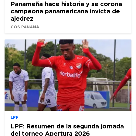
Panameña hace historia y se corona
campeona panamericana invicta de
ajedrez
COS PANAMÁ
LPF
LPF: Resumen de la segunda jornada
del torneo Apertura 2026