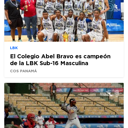
LBK
El Colegio Abel Bravo es campeón
de la LBK Sub-16 Masculina
COS PANAMÁ