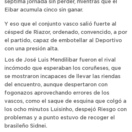
séptima jornada sin perder, mientras que el
Eibar acumula cinco sin ganar.
Y eso que el conjunto vasco salió fuerte al
césped de Riazor, ordenado, convencido, a por
el partido, capaz de embotellar al Deportivo
con una presión alta.
Los de José Luis Mendilibar fueron el rival
incómodo que esperaban los coruñeses, que
se mostraron incapaces de llevar las riendas
del encuentro, aunque despertaron con
fogonazos aprovechando errores de los
vascos, como el saque de esquina que colgó a
los ocho minutos Luisinho, despejó Riesgo con
problemas y a punto estuvo de recoger el
brasileño Sidnei.