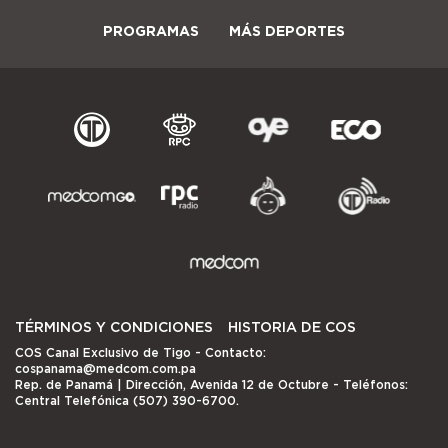
PROGRAMAS
MÁS DEPORTES
TÉRMINOS Y CONDICIONES
HISTORIA DE COS
COS Canal Exclusivo de Tigo
- Contacto:
cospanama@medcom.com.pa
Rep. de Panamá | Dirección, Avenida 12 de Octubre - Teléfonos:
Central Telefónica (507) 390-6700.