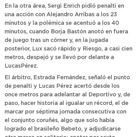
En la otra área, Sergi Enrich pidió penalti en
una acción con Alejandro Arribas a los 23
minutos y la polémica se acentuó a los 40
minutos, cuando Borja Bastón anotó en fuera
de juego tras un córner y, en la jugada
posterior, Lux sacó rápido y Riesgo, a casi cien
metros, despejó y se llevó por delante a
LucasPérez.
El árbitro, Estrada Fernández, señaló el punto
de penalti y Lucas Pérez acertó desde los
once metros para adelantar al Deportivo y, de
paso, hacer historia al igualar un récord, el de
marcar por séptima jornada consecutiva con
el conjunto coruñés, algo que solo había
logrado el brasileño Bebeto, y adjudicarse