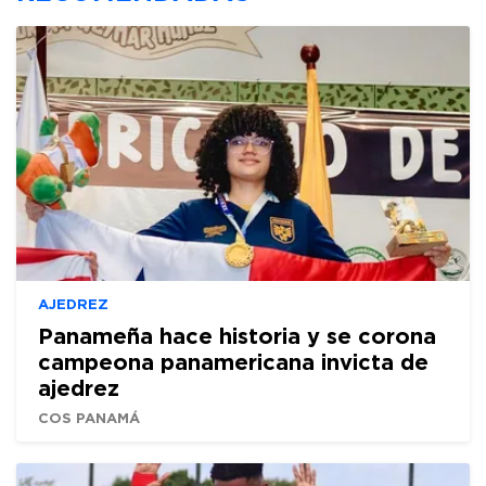
AJEDREZ
Panameña hace historia y se corona
campeona panamericana invicta de
ajedrez
COS PANAMÁ