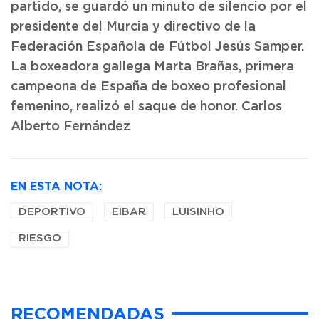
partido, se guardó un minuto de silencio por el
presidente del Murcia y directivo de la
Federación Española de Fútbol Jesús Samper.
La boxeadora gallega Marta Brañas, primera
campeona de España de boxeo profesional
femenino, realizó el saque de honor. Carlos
Alberto Fernández
EN ESTA NOTA:
DEPORTIVO
EIBAR
LUISINHO
RIESGO
RECOMENDADAS