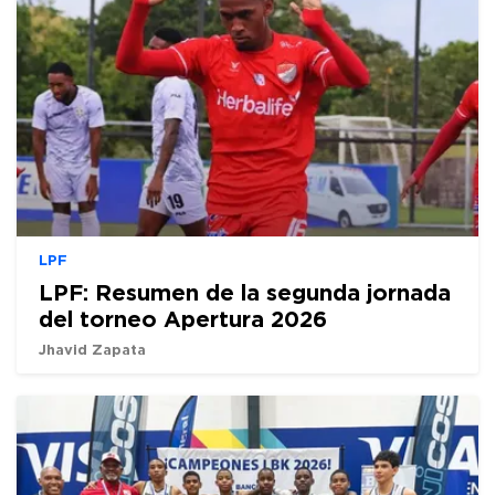
LPF
LPF: Resumen de la segunda jornada
del torneo Apertura 2026
Jhavid Zapata