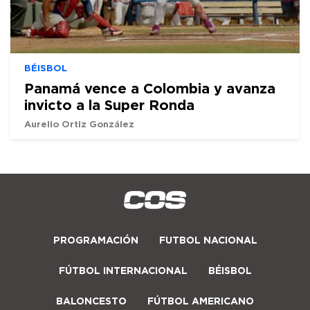
BÉISBOL
Panamá vence a Colombia y avanza
invicto a la Super Ronda
Aurelio Ortiz González
PROGRAMACIÓN
FUTBOL NACIONAL
FÚTBOL INTERNACIONAL
BÉISBOL
BALONCESTO
FÚTBOL AMERICANO