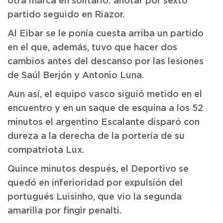
otra marca en solitario: anotar por sexto
partido seguido en Riazor.
Al Eibar se le ponía cuesta arriba un partido
en el que, además, tuvo que hacer dos
cambios antes del descanso por las lesiones
de Saúl Berjón y Antonio Luna.
Aun así, el equipo vasco siguió metido en el
encuentro y en un saque de esquina a los 52
minutos el argentino Escalante disparó con
dureza a la derecha de la portería de su
compatriota Lux.
Quince minutos después, el Deportivo se
quedó en inferioridad por expulsión del
portugués Luisinho, que vio la segunda
amarilla por fingir penalti.