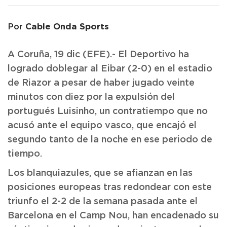
Cable Onda Sports
Por
A Coruña, 19 dic (EFE).- El Deportivo ha
logrado doblegar al Eibar (2-0) en el estadio
de Riazor a pesar de haber jugado veinte
minutos con diez por la expulsión del
portugués Luisinho, un contratiempo que no
acusó ante el equipo vasco, que encajó el
segundo tanto de la noche en ese periodo de
tiempo.
Los blanquiazules, que se afianzan en las
posiciones europeas tras redondear con este
triunfo el 2-2 de la semana pasada ante el
Barcelona en el Camp Nou, han encadenado su