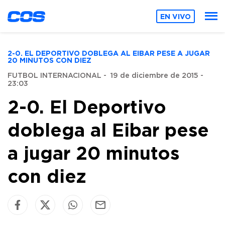
EN VIVO
2-0. EL DEPORTIVO DOBLEGA AL EIBAR PESE A JUGAR
20 MINUTOS CON DIEZ
FUTBOL INTERNACIONAL
-
19 de diciembre de 2015 -
23:03
2-0. El Deportivo
doblega al Eibar pese
a jugar 20 minutos
con diez