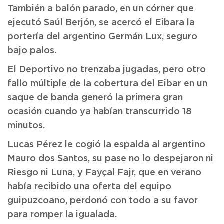
También a balón parado, en un córner que
ejecutó Saúl Berjón, se acercó el Eibara la
portería del argentino Germán Lux, seguro
bajo palos.
El Deportivo no trenzaba jugadas, pero otro
fallo múltiple de la cobertura del Eibar en un
saque de banda generó la primera gran
ocasión cuando ya habían transcurrido 18
minutos.
Lucas Pérez le cogió la espalda al argentino
Mauro dos Santos, su pase no lo despejaron ni
Riesgo ni Luna, y Fayçal Fajr, que en verano
había recibido una oferta del equipo
guipuzcoano, perdonó con todo a su favor
para romper la igualada.