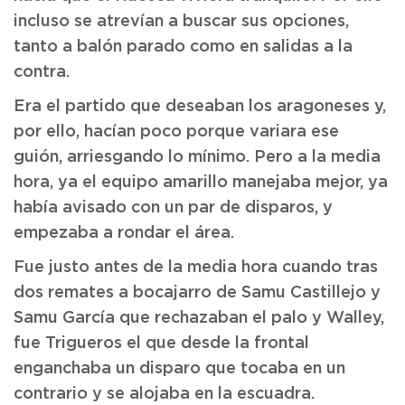
incluso se atrevían a buscar sus opciones,
tanto a balón parado como en salidas a la
contra.
Era el partido que deseaban los aragoneses y,
por ello, hacían poco porque variara ese
guión, arriesgando lo mínimo. Pero a la media
hora, ya el equipo amarillo manejaba mejor, ya
había avisado con un par de disparos, y
empezaba a rondar el área.
Fue justo antes de la media hora cuando tras
dos remates a bocajarro de Samu Castillejo y
Samu García que rechazaban el palo y Walley,
fue Trigueros el que desde la frontal
enganchaba un disparo que tocaba en un
contrario y se alojaba en la escuadra.