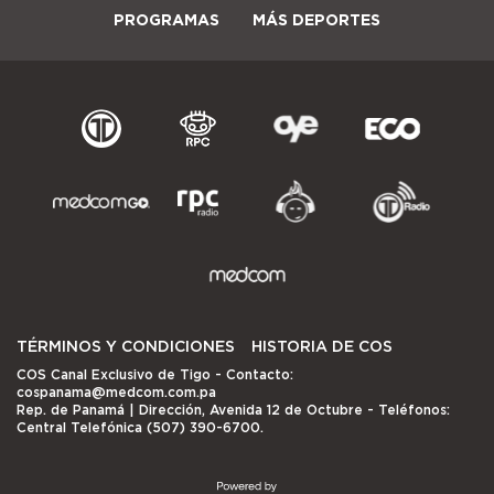
PROGRAMAS
MÁS DEPORTES
TÉRMINOS Y CONDICIONES
HISTORIA DE COS
COS Canal Exclusivo de Tigo
- Contacto:
cospanama@medcom.com.pa
Rep. de Panamá | Dirección, Avenida 12 de Octubre - Teléfonos:
Central Telefónica (507) 390-6700.