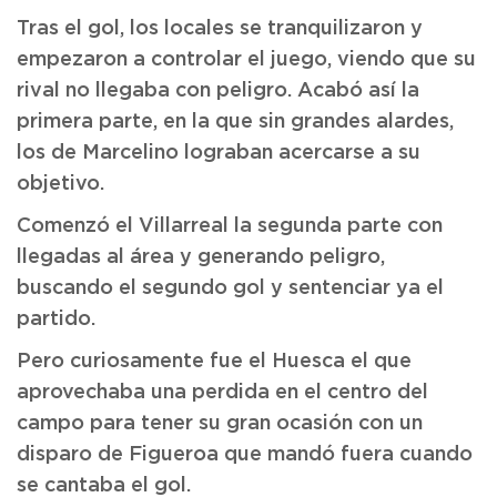
Tras el gol, los locales se tranquilizaron y
empezaron a controlar el juego, viendo que su
rival no llegaba con peligro. Acabó así la
primera parte, en la que sin grandes alardes,
los de Marcelino lograban acercarse a su
objetivo.
Comenzó el Villarreal la segunda parte con
llegadas al área y generando peligro,
buscando el segundo gol y sentenciar ya el
partido.
Pero curiosamente fue el Huesca el que
aprovechaba una perdida en el centro del
campo para tener su gran ocasión con un
disparo de Figueroa que mandó fuera cuando
se cantaba el gol.