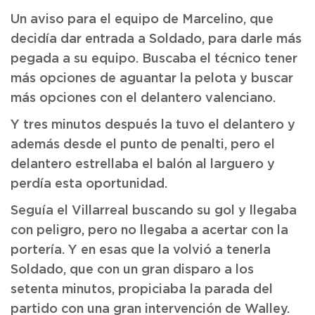
Un aviso para el equipo de Marcelino, que
decidía dar entrada a Soldado, para darle más
pegada a su equipo. Buscaba el técnico tener
más opciones de aguantar la pelota y buscar
más opciones con el delantero valenciano.
Y tres minutos después la tuvo el delantero y
además desde el punto de penalti, pero el
delantero estrellaba el balón al larguero y
perdía esta oportunidad.
Seguía el Villarreal buscando su gol y llegaba
con peligro, pero no llegaba a acertar con la
portería. Y en esas que la volvió a tenerla
Soldado, que con un gran disparo a los
setenta minutos, propiciaba la parada del
partido con una gran intervención de Walley.