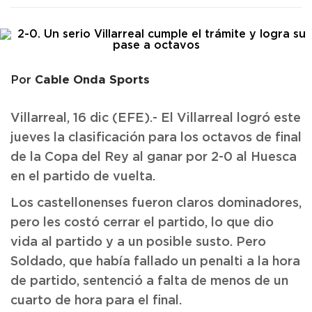
Cable Onda Sports
Por
Villarreal, 16 dic (EFE).- El Villarreal logró este
jueves la clasificación para los octavos de final
de la Copa del Rey al ganar por 2-0 al Huesca
en el partido de vuelta.
Los castellonenses fueron claros dominadores,
pero les costó cerrar el partido, lo que dio
vida al partido y a un posible susto. Pero
Soldado, que había fallado un penalti a la hora
de partido, sentenció a falta de menos de un
cuarto de hora para el final.