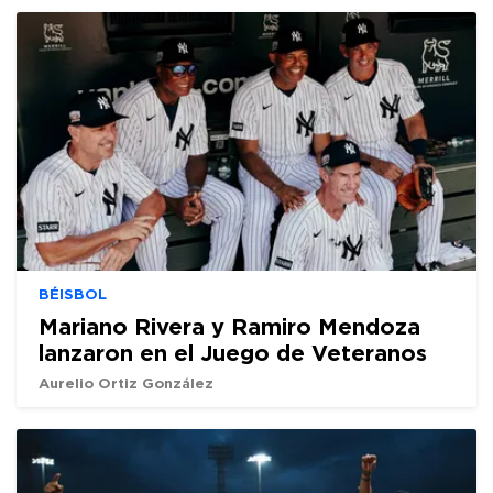
BÉISBOL
Mariano Rivera y Ramiro Mendoza
lanzaron en el Juego de Veteranos
Aurelio Ortiz González