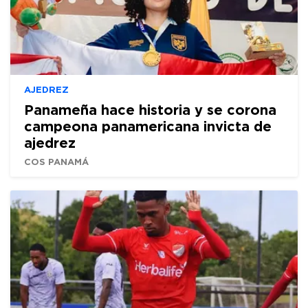
AJEDREZ
Panameña hace historia y se corona
campeona panamericana invicta de
ajedrez
COS PANAMÁ