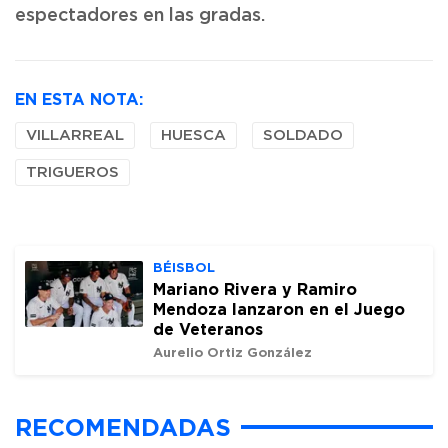
espectadores en las gradas.
EN ESTA NOTA:
VILLARREAL
HUESCA
SOLDADO
TRIGUEROS
BÉISBOL
Mariano Rivera y Ramiro
Mendoza lanzaron en el Juego
de Veteranos
Aurelio Ortiz González
RECOMENDADAS