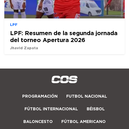
LPF
LPF: Resumen de la segunda jornada
del torneo Apertura 2026
Jhavid Zapata
PROGRAMACIÓN
FUTBOL NACIONAL
FÚTBOL INTERNACIONAL
BÉISBOL
BALONCESTO
FÚTBOL AMERICANO