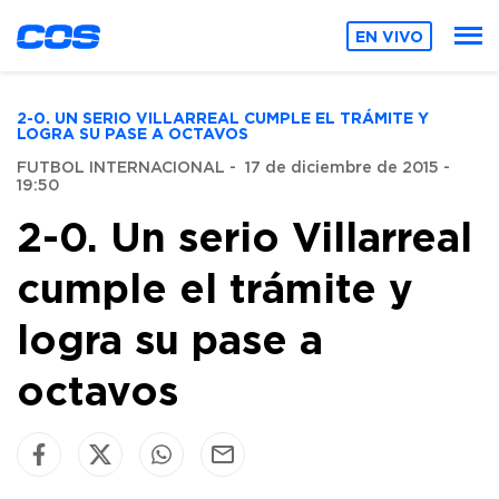
EN VIVO
2-0. UN SERIO VILLARREAL CUMPLE EL TRÁMITE Y
LOGRA SU PASE A OCTAVOS
FUTBOL INTERNACIONAL
-
17 de diciembre de 2015 -
19:50
2-0. Un serio Villarreal
cumple el trámite y
logra su pase a
octavos